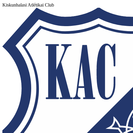
Kiskunhalasi Atlétikai Club