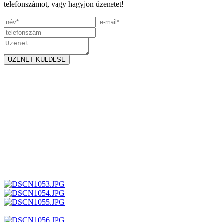
telefonszámot, vagy hagyjon üzenetet!
ÜZENET KÜLDÉSE